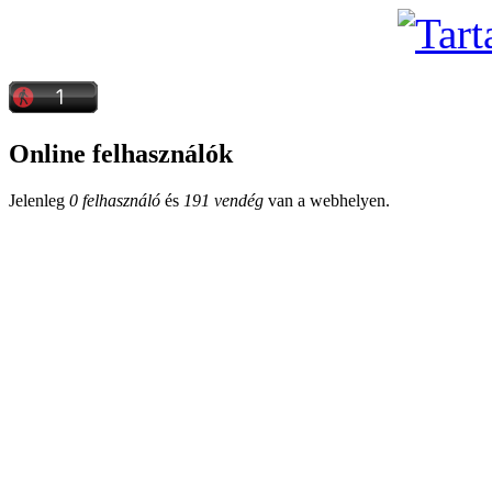
Online felhasználók
Jelenleg
0 felhasználó
és
191 vendég
van a webhelyen.