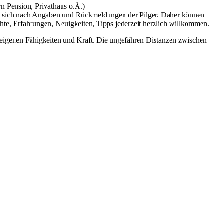
n Pension, Privathaus o.Ä.)
ern sich nach Angaben und Rückmeldungen der Pilger. Daher können
hte, Erfahrungen, Neuigkeiten, Tipps jederzeit herzlich willkommen.
 eigenen Fähigkeiten und Kraft. Die ungefähren Distanzen zwischen