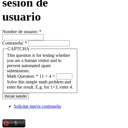
sesión de
usuario
Nombre de usuario:
*
Contraseña:
*
CAPTCHA
This question is for testing whether
you are a human visitor and to
prevent automated spam
submissions.
Math Question:
*
11 + 4 =
Solve this simple math problem and
enter the result. E.g. for 1+3, enter 4.
Solicitar nueva contraseña