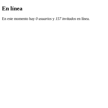
En línea
En este momento hay
0 usuarios
y
157 invitados
en línea.