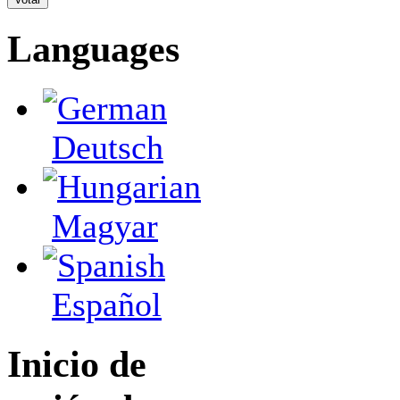
Languages
Deutsch
Magyar
Español
Inicio de