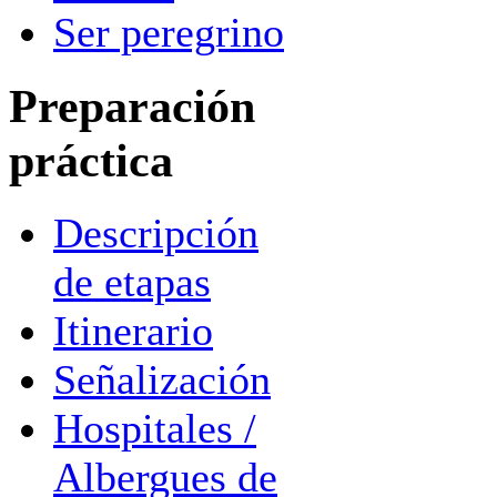
Ser peregrino
Preparación
práctica
Descripción
de etapas
Itinerario
Señalización
Hospitales /
Albergues de