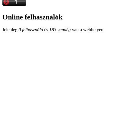
Online felhasználók
Jelenleg
0 felhasználó
és
183 vendég
van a webhelyen.