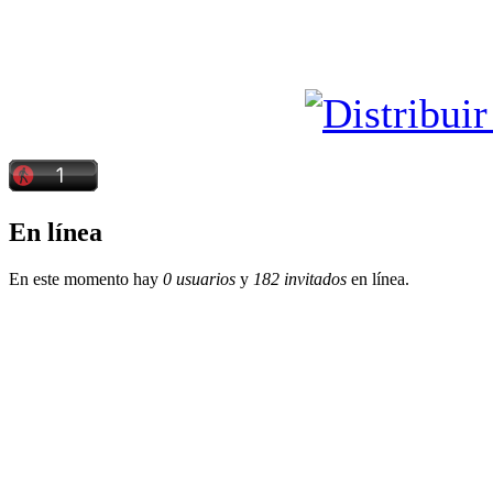
En línea
En este momento hay
0 usuarios
y
182 invitados
en línea.